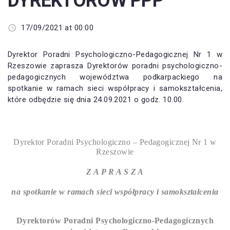
DYREKTORÓW PPP
17/09/2021 at 00:00
Dyrektor Poradni Psychologiczno-Pedagogicznej Nr 1 w
Rzeszowie zaprasza Dyrektorów poradni psychologiczno-
pedagogicznych województwa podkarpackiego na
spotkanie w ramach sieci współpracy i samokształcenia,
które odbędzie się dnia 24.09.2021 o godz. 10.00.
Dyrektor Poradni Psychologiczno – Pedagogicznej Nr 1 w
Rzeszowie
Z A P R A S Z A
na spotkanie
w ramach sieci współpracy i samokształcenia
Dyrektorów Poradni Psychologiczno-Pedagogicznych