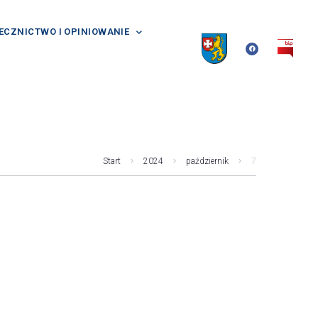
ECZNICTWO I OPINIOWANIE
Start
2024
październik
7