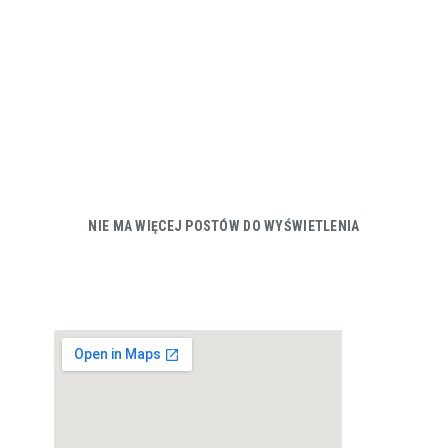
NIE MA WIĘCEJ POSTÓW DO WYŚWIETLENIA