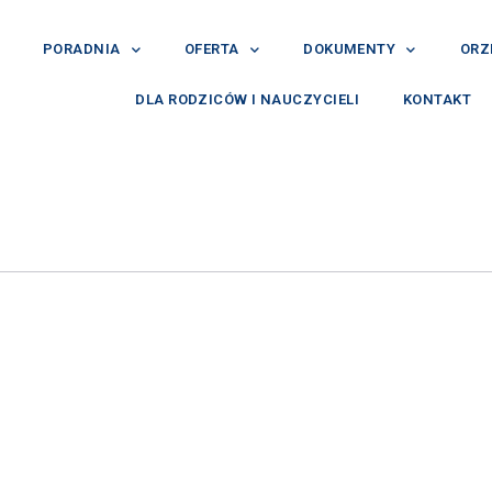
PORADNIA
OFERTA
DOKUMENTY
ORZ
DLA RODZICÓW I NAUCZYCIELI
KONTAKT