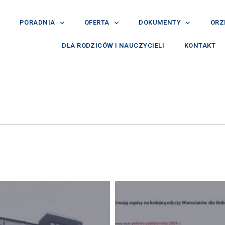
PORADNIA
OFERTA
DOKUMENTY
ORZ
DLA RODZICÓW I NAUCZYCIELI
KONTAKT