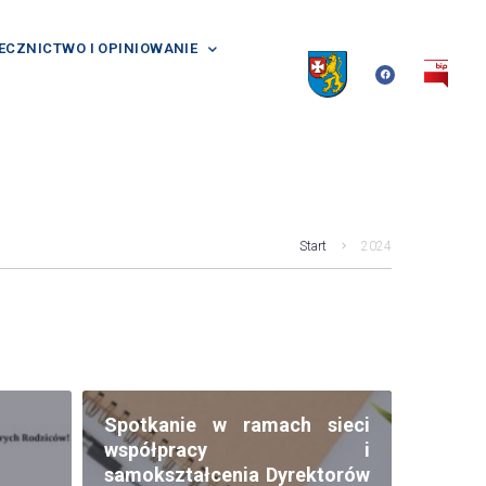
ECZNICTWO I OPINIOWANIE
Start
2024
Spotkanie w ramach sieci
współpracy i
samokształcenia Dyrektorów