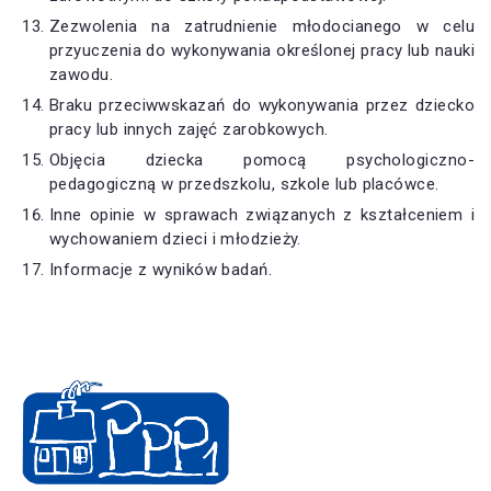
Zezwolenia na zatrudnienie młodocianego w celu
przyuczenia do wykonywania określonej pracy lub nauki
zawodu.
Braku przeciwwskazań do wykonywania przez dziecko
pracy lub innych zajęć zarobkowych.
Objęcia dziecka pomocą psychologiczno-
pedagogiczną w przedszkolu, szkole lub placówce.
Inne opinie w sprawach związanych z kształceniem i
wychowaniem dzieci i młodzieży.
Informacje z wyników badań.