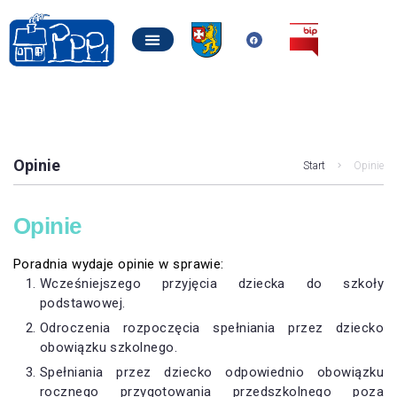
Opinie
Start
Opinie
Opinie
Poradnia wydaje opinie w sprawie:
Wcześniejszego przyjęcia dziecka do szkoły
podstawowej.
Odroczenia rozpoczęcia spełniania przez dziecko
obowiązku szkolnego.
Spełniania przez dziecko odpowiednio obowiązku
rocznego przygotowania przedszkolnego poza