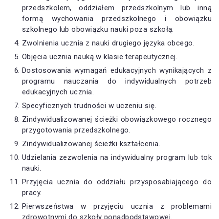
przedszkolem, oddziałem przedszkolnym lub inną
formą wychowania przedszkolnego i obowiązku
szkolnego lub obowiązku nauki poza szkołą.
Zwolnienia ucznia z nauki drugiego języka obcego.
Objęcia ucznia nauką w klasie terapeutycznej.
Dostosowania wymagań edukacyjnych wynikających z
programu nauczania do indywidualnych potrzeb
edukacyjnych ucznia.
Specyficznych trudności w uczeniu się.
Zindywidualizowanej ścieżki obowiązkowego rocznego
przygotowania przedszkolnego.
Zindywidualizowanej ścieżki kształcenia.
Udzielania zezwolenia na indywidualny program lub tok
nauki.
Przyjęcia ucznia do oddziału przysposabiającego do
pracy.
Pierwszeństwa w przyjęciu ucznia z problemami
zdrowotnymi do szkoły ponadpodstawowej.