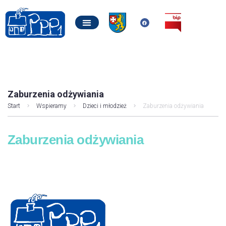
Zaburzenia odżywiania
Start
Wspieramy
Dzieci i młodzież
Zaburzenia odżywiania
Zaburzenia odżywiania