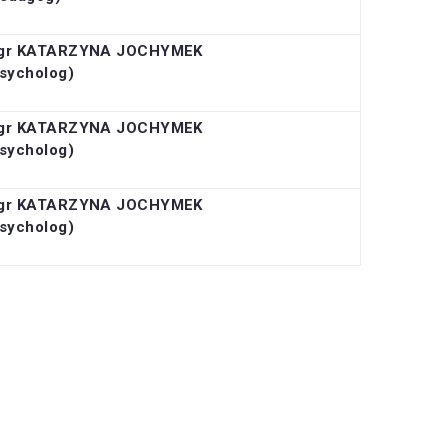
gr KATARZYNA JOCHYMEK
sycholog)
gr KATARZYNA JOCHYMEK
sycholog)
gr KATARZYNA JOCHYMEK
sycholog)