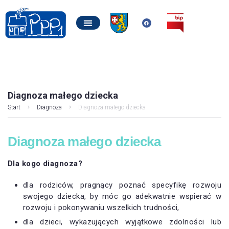
Diagnoza małego dziecka
Start
Diagnoza
Diagnoza małego dziecka
Diagnoza małego dziecka
Dla kogo diagnoza?
dla rodziców, pragnący poznać specyfikę rozwoju
swojego dziecka, by móc go adekwatnie wspierać w
rozwoju i pokonywaniu wszelkich trudności,
dla dzieci, wykazujących wyjątkowe zdolności lub