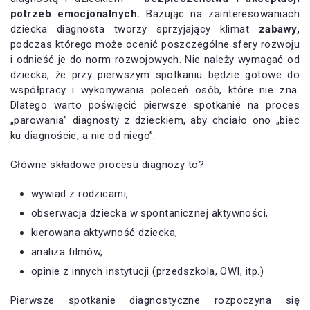
potrzeb emocjonalnych.
Bazując na zainteresowaniach
dziecka diagnosta tworzy sprzyjający klimat
zabawy,
podczas którego może ocenić poszczególne sfery rozwoju
i odnieść je do norm rozwojowych. Nie należy wymagać od
dziecka, że przy pierwszym spotkaniu będzie gotowe do
współpracy i wykonywania poleceń osób, które nie zna.
Dlatego warto poświęcić pierwsze spotkanie na proces
„parowania” diagnosty z dzieckiem, aby chciało ono „biec
ku diagnoście, a nie od niego”.
Główne składowe procesu diagnozy to?
wywiad z rodzicami,
obserwacja dziecka w spontanicznej aktywności,
kierowana aktywność dziecka,
analiza filmów,
opinie z innych instytucji (przedszkola, OWI, itp.)
Pierwsze spotkanie diagnostyczne rozpoczyna się