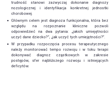
trudność stanowi zazwyczaj dokonanie diagnozy
nozologicznej i identyfikacja konkretnej jednostki
chorobowej.
Głównym celem jest diagnoza funkcjonalna, która bez
względu na rozpoznanie kliniczne pozwoli
odpowiedzieć na dwa pytania: „jakich umiejętności
uczyć dane dziecko?”, „jak uczyć tych umiejętności?”.
W przypadku rozpoczęcia procesu terapeutycznego
należy monitorować tempo rozwoju i w toku terapii
dokonywać diagnoz cząstkowych w zakresie
postępów, sfer najbliższego rozwoju i istniejących
deficytów.