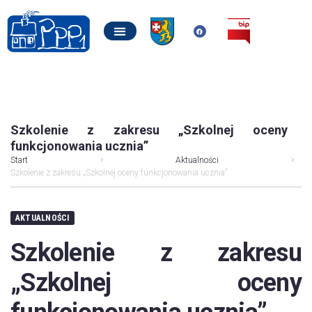
Szkolenie z zakresu „Szkolnej oceny
funkcjonowania ucznia”
Start
Aktualności
Szkolenie z zakresu „Szkolnej oceny funkcjonowania ucznia”
AKTUALNOŚCI
Szkolenie z zakresu
„Szkolnej oceny