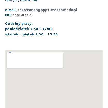
e-mail:
sekretariat@ppp1-rzeszow.edu.pl
BIP:
ppp1.ires.pl
Godziny pracy:
poniedziałek 7:30 – 17:00
wtorek – piątek 7:30 – 15:30