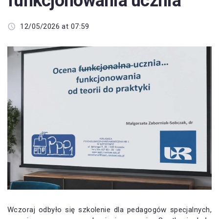
funkcjonowania ucznia”
12/05/2026 at 07:59
Wczoraj odbyło się szkolenie dla pedagogów specjalnych,