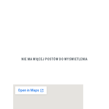
NIE MA WIĘCEJ POSTÓW DO WYŚWIETLENIA