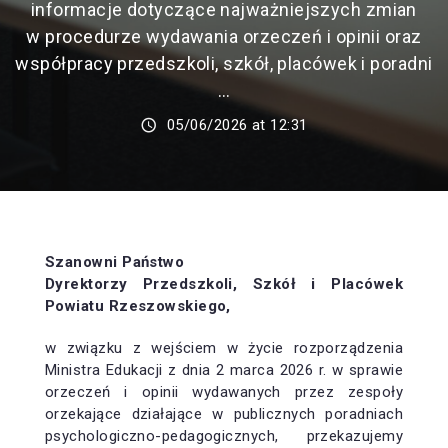
informacje dotyczące najważniejszych zmian
w procedurze wydawania orzeczeń i opinii oraz
współpracy przedszkoli, szkół, placówek i poradni
…
05/06/2026 at 12:31
Szanowni Państwo
Dyrektorzy Przedszkoli, Szkół i Placówek
Powiatu Rzeszowskiego,
w związku z wejściem w życie rozporządzenia
Ministra Edukacji z dnia 2 marca 2026 r. w sprawie
orzeczeń i opinii wydawanych przez zespoły
orzekające działające w publicznych poradniach
psychologiczno-pedagogicznych, przekazujemy