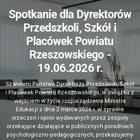
Spotkanie dla Dyrektorów
Przedszkoli, Szkół i
Placówek Powiatu
Rzeszowskiego -
19.06.2026 r.
Szanowni Państwo Dyrektorzy Przedszkoli, Szkół
i Placówek Powiatu Rzeszowskiego, w związku z
wejściem w życie rozporządzenia Ministra
Edukacji z dnia 2 marca 2026 r. w sprawie
orzeczeń i opinii wydawanych przez zespoły
orzekające działające w publicznych poradniach
psychologiczno-pedagogicznych, przekazujemy