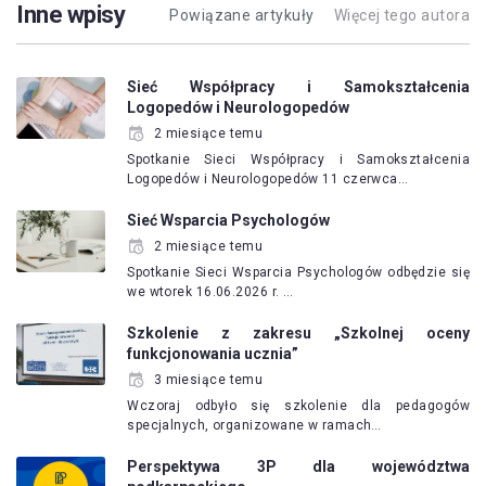
Inne wpisy
Powiązane artykuły
Więcej tego autora
Sieć Współpracy i Samokształcenia
Logopedów i Neurologopedów
2 miesiące temu
Spotkanie Sieci Współpracy i Samokształcenia
Logopedów i Neurologopedów 11 czerwca…
Sieć Wsparcia Psychologów
2 miesiące temu
Spotkanie Sieci Wsparcia Psychologów odbędzie się
we wtorek 16.06.2026 r. …
Szkolenie z zakresu „Szkolnej oceny
funkcjonowania ucznia”
3 miesiące temu
Wczoraj odbyło się szkolenie dla pedagogów
specjalnych, organizowane w ramach…
Perspektywa 3P dla województwa