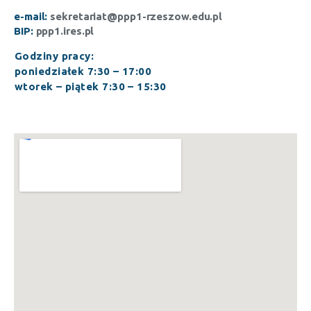
e-mail:
sekretariat@ppp1-rzeszow.edu.pl
BIP:
ppp1.ires.pl
Godziny pracy:
poniedziałek 7:30 – 17:00
wtorek – piątek 7:30 – 15:30