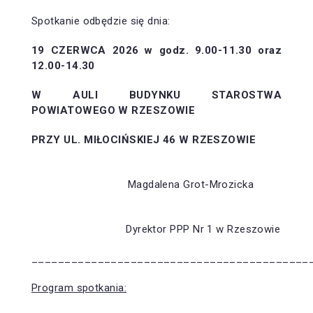
Spotkanie odbędzie się dnia:
19 CZERWCA 2026 w godz. 9.00-11.30 oraz
12.00-14.30
W AULI BUDYNKU STAROSTWA
POWIATOWEGO W RZESZOWIE
PRZY UL. MIŁOCIŃSKIEJ 46 W RZESZOWIE
Magdalena Grot-Mrozicka
Dyrektor PPP Nr 1 w Rzeszowie
__________________________________________
Program spotkania: